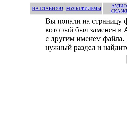
АУДИО
НА ГЛАВНУЮ
МУЛЬТФИЛЬМЫ
СКАЗК
Вы попали на страницу
который был заменен в 
с другим именем файла.
нужный раздел и найдите