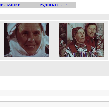
ФИЛЬМИКИ
РАДИО-ТЕАТР