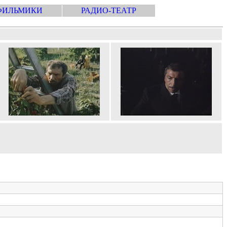
ФИЛЬМИКИ
РАДИО-ТЕАТР