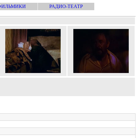
ФИЛЬМИКИ
РАДИО-ТЕАТР