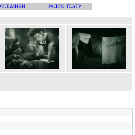
ФИЛЬМИКИ
РАДИО-ТЕАТР