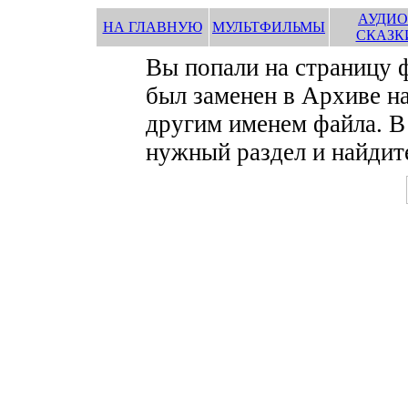
АУДИО
НА ГЛАВНУЮ
МУЛЬТФИЛЬМЫ
СКАЗК
Вы попали на страницу
был заменен в Архиве на
другим именем файла. В
нужный раздел и найдите