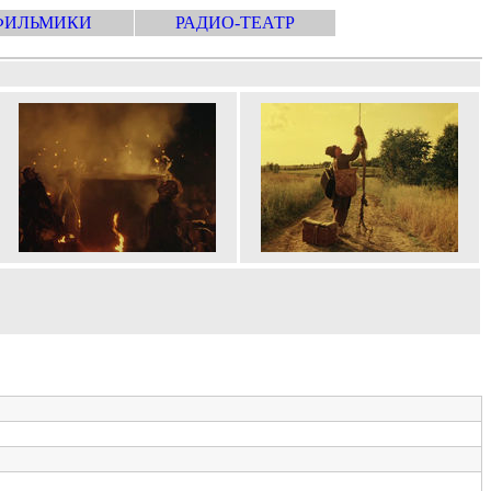
ФИЛЬМИКИ
РАДИО-ТЕАТР