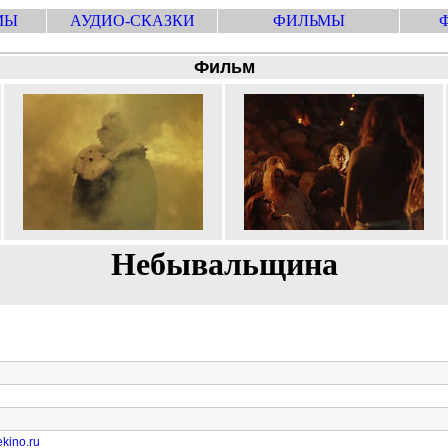
МЫ
АУДИО-СКАЗКИ
ФИЛЬМЫ
Фильм
Небывальщина
kino.ru