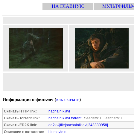
НА ГЛАВНУЮ
МУЛЬТФИЛЬ
Информация о фильме:
(
как скачать
)
Скачать HTTP link:
nachalnik.avi
Скачать Torrent link:
nachalnik.avi.torrent
Seeders:0 Leechers:0
Скачать ED2K link:
ed2k://|file|nachalnik.avi|243330958|
Описание в каталогах:
binmovie.ru