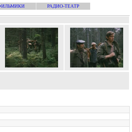
ФИЛЬМИКИ
РАДИО-ТЕАТР