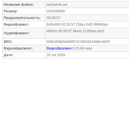
Название файла:
nachalnik.avi
Размер:
243330958
Продолжительность:
00:28:57
Видеоформат:
640x480 00:28:57 25fps XviD 999Kbps
48KHz 00:28:57 Mono 112Kbps mp3
Аудиоформат:
MD5:
058e358b5b6b9f7c57d645618d0e3629
Видеофрагмент:
Видеофрагмент
(15-60 сек)
Дата:
20 Jul 2009