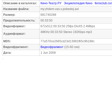
Описание в каталогах:
Кино-Театр.РУ
Энциклопедия Кино
fenixclub.c
Название файла:
my.zhdem.vas.s.pobedoj.avi
Размер:
681740288
Продолжительность:
00:33:50
Видеоформат:
672x512 00:33:50 25fps DivX5 2.4Mbps
48KHz 00:33:50 Stereo 192Kbps mp3
Аудиоформат:
MD5:
77a570ce2665cd23d13981f65c96188c
Видеофрагмент:
Видеофрагмент
(15-60 сек)
Дата:
1 Jun 2009