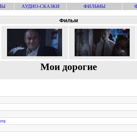
МЫ
АУДИО-СКАЗКИ
ФИЛЬМЫ
Фильм
Мои дорогие
.org