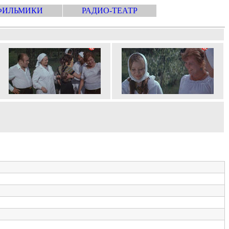
ФИЛЬМИКИ
РАДИО-ТЕАТР