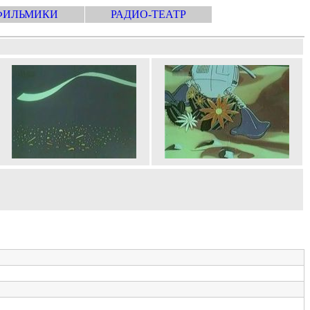
ФИЛЬМИКИ
РАДИО-ТЕАТР