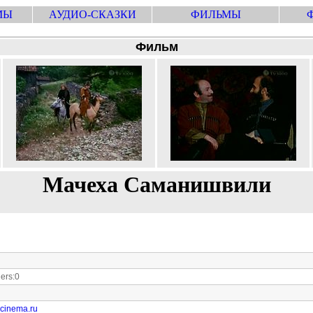
МЫ
АУДИО-СКАЗКИ
ФИЛЬМЫ
Фильм
Мачеха Саманишвили
ers:0
cinema.ru