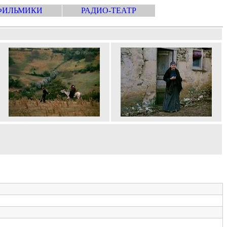
ФИЛЬМИКИ
РАДИО-ТЕАТР