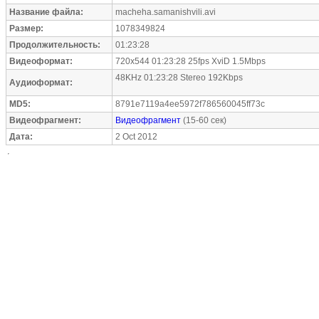
Название файла:
macheha.samanishvili.avi
Размер:
1078349824
Продолжительность:
01:23:28
Видеоформат:
720x544 01:23:28 25fps XviD 1.5Mbps
48KHz 01:23:28 Stereo 192Kbps
Аудиоформат:
MD5:
8791e7119a4ee5972f786560045ff73c
Видеофрагмент:
Видеофрагмент
(15-60 сек)
Дата:
2 Oct 2012