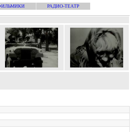
ФИЛЬМИКИ
РАДИО-ТЕАТР