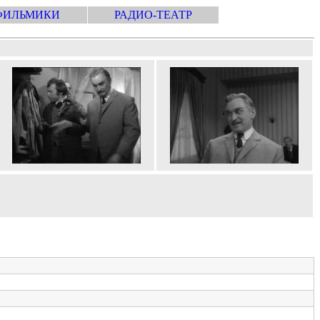
ФИЛЬМИКИ
РАДИО-ТЕАТР