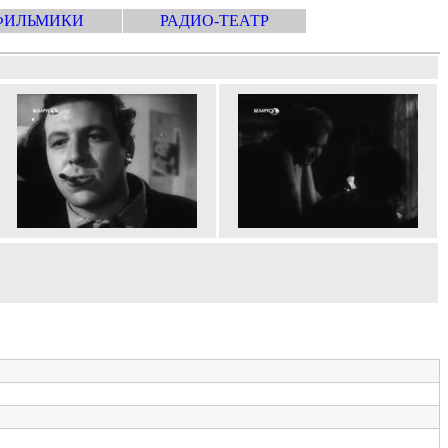
ФИЛЬМИКИ
РАДИО-ТЕАТР