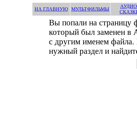
АУДИО
НА ГЛАВНУЮ
МУЛЬТФИЛЬМЫ
СКАЗК
Вы попали на страницу
который был заменен в 
с другим именем файла.
нужный раздел и найдите