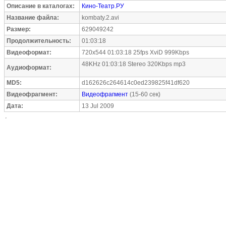
Описание в каталогах:
Кино-Театр.РУ
Название файла:
kombaty.2.avi
Размер:
629049242
Продолжительность:
01:03:18
Видеоформат:
720x544 01:03:18 25fps XviD 999Kbps
48KHz 01:03:18 Stereo 320Kbps mp3
Аудиоформат:
MD5:
d162626c264614c0ed239825f41df620
Видеофрагмент:
Видеофрагмент
(15-60 сек)
Дата:
13 Jul 2009