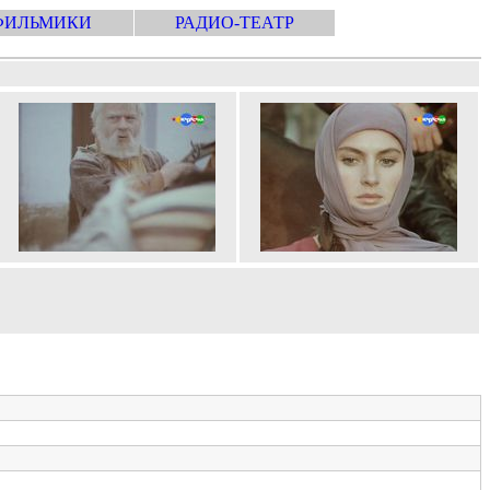
ФИЛЬМИКИ
РАДИО-ТЕАТР