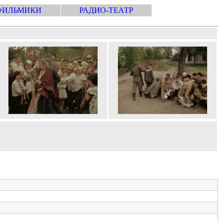
ФИЛЬМИКИ
РАДИО-ТЕАТР