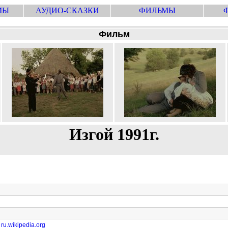
МЫ
АУДИО-СКАЗКИ
ФИЛЬМЫ
Фильм
Изгой 1991г.
ru.wikipedia.org