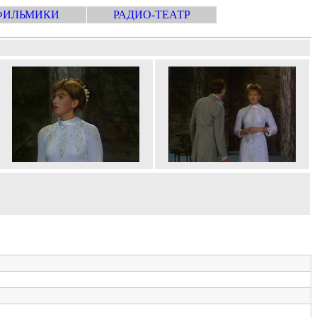
ФИЛЬМИКИ
РАДИО-ТЕАТР