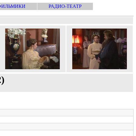
ФИЛЬМИКИ
РАДИО-ТЕАТР
2)