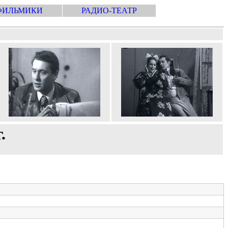
ФИЛЬМИКИ
РАДИО-ТЕАТР
.