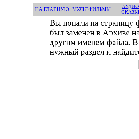
АУДИО
НА ГЛАВНУЮ
МУЛЬТФИЛЬМЫ
СКАЗК
Вы попали на страницу
был заменен в Архиве на
другим именем файла. В
нужный раздел и найдите