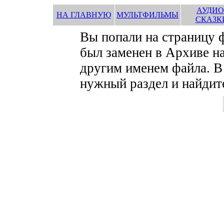
АУДИО
НА ГЛАВНУЮ
МУЛЬТФИЛЬМЫ
СКАЗК
Вы попали на страницу
был заменен в Архиве на
другим именем файла. В
нужный раздел и найдите