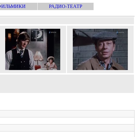
ФИЛЬМИКИ
РАДИО-ТЕАТР