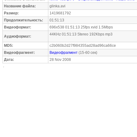
Название файла:
glinka.avi
Размер:
1419681792
Продолжительность:
01:51:13
Видеоформат:
696x538 01:51:13 25fps xvid 1.5Mbps
44KHz 01:51:13 Stereo 192Kbps mp3
Аудиоформат:
MD5:
c2b060b2d27f984355ad28ad96ca66ce
Видеофрагмент:
Видеофрагмент
(15-60 сек)
Дата:
28 Nov 2008