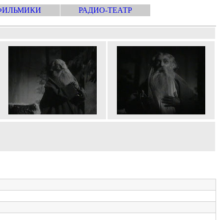
ФИЛЬМИКИ
РАДИО-ТЕАТР