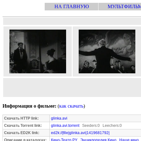
НА ГЛАВНУЮ
МУЛЬТФИЛЬ
Информация о фильме:
(
как скачать
)
Скачать HTTP link:
glinka.avi
Скачать Torrent link:
glinka.avi.torrent
Seeders:0 Leechers:0
Скачать ED2K link:
ed2k://|file|glinka.avi|1419681792|
Описание в каталогах:
Кино-Театр.РУ
Энциклопедия Кино
Наше кино