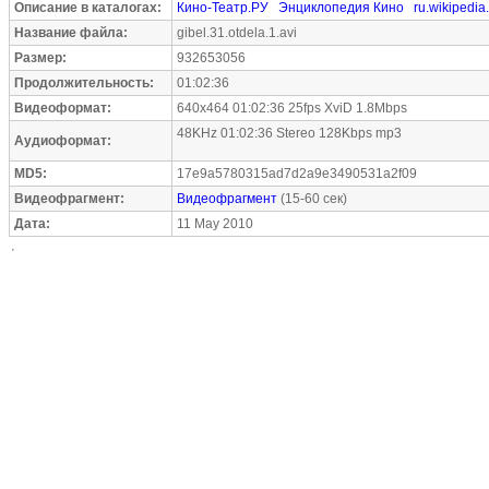
Описание в каталогах:
Кино-Театр.РУ
Энциклопедия Кино
ru.wikipedia
Название файла:
gibel.31.otdela.1.avi
Размер:
932653056
Продолжительность:
01:02:36
Видеоформат:
640x464 01:02:36 25fps XviD 1.8Mbps
48KHz 01:02:36 Stereo 128Kbps mp3
Аудиоформат:
MD5:
17e9a5780315ad7d2a9e3490531a2f09
Видеофрагмент:
Видеофрагмент
(15-60 сек)
Дата:
11 May 2010