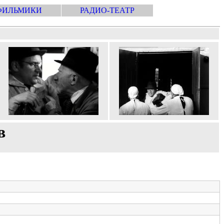
ФИЛЬМИКИ
РАДИО-ТЕАТР
в