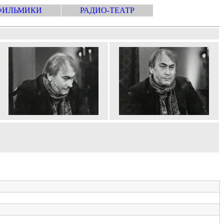
ФИЛЬМИКИ
РАДИО-ТЕАТР