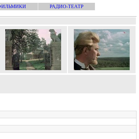
ФИЛЬМИКИ
РАДИО-ТЕАТР