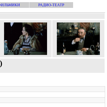
ФИЛЬМИКИ
РАДИО-ТЕАТР
)