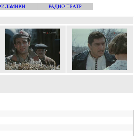
ФИЛЬМИКИ
РАДИО-ТЕАТР