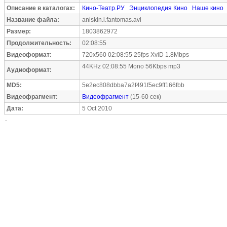
Описание в каталогах:
Кино-Театр.РУ
Энциклопедия Кино
Наше кино
Название файла:
aniskin.i.fantomas.avi
Размер:
1803862972
Продолжительность:
02:08:55
Видеоформат:
720x560 02:08:55 25fps XviD 1.8Mbps
44KHz 02:08:55 Mono 56Kbps mp3
Аудиоформат:
MD5:
5e2ec808dbba7a2f491f5ec9ff166fbb
Видеофрагмент:
Видеофрагмент
(15-60 сек)
Дата:
5 Oct 2010